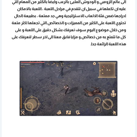
الى عالم الزومبي و الوحوش المليئ بالرعب وايضا بالكثير من المهام التي
عليه ان تكملها في سبيل ان تتقدم في مراحل اللعبة ، اللعبة بالامكان
ادراجها ضمن فئة الالعاب الاستراتيجية وهي جد ممتعة ، بطبيعة الحال
تحتوي اللعبة على الكثير من المميزات و الخصائص التي تجعلها اكثر متعة
ومن خلال موضوع اليوم سوف نعرفك بشكل دقيق على اللعبة و على
كل ما تتمتع به من خصائص و مزايا فابق معنا الى اخر سطر لنعرفك على
هذه اللعبة الرائعة جدا.