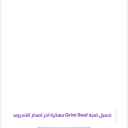
تحميل لعبة Grim Soul مهكرة اخر اصدار للاندرويد