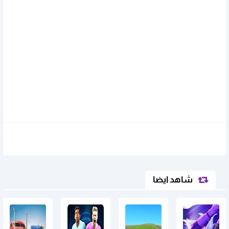
شاهد ايضا