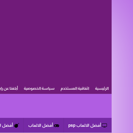
الرئيسية
اثفاقية المستخدم
سياسة الخصوصية
أبلغنا عن را
أفضل الالعاب psp
أفضل الالعاب
أفضل ا