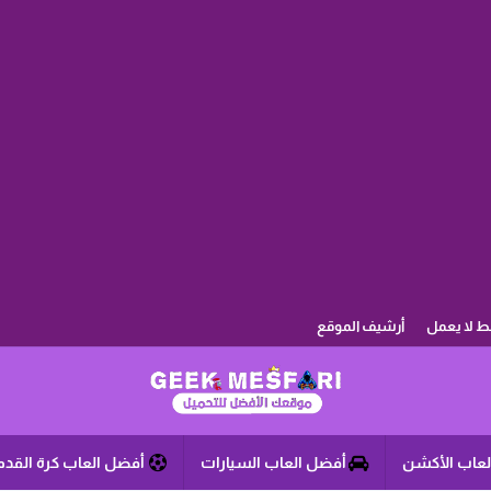
بط لا يعمل
أرشيف الموقع
لعاب الأكشن
أفضل العاب السيارات
أفضل العاب كرة القدم