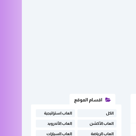
اقسام الموقع
الكل
العاب استراتيجية
العاب الأكشن
العاب الأندرويد
العاب الرياضة
العاب السيارات