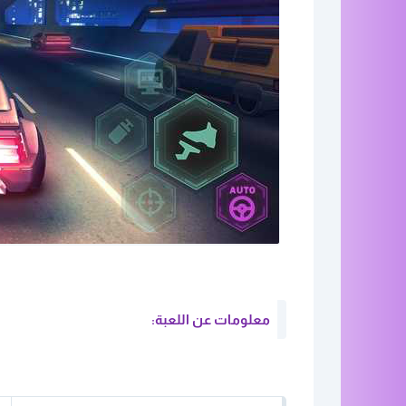
معلومات عن اللعبة: