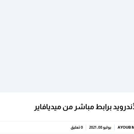
AYOUB 
يوليو 08, 2021
0 تعليق