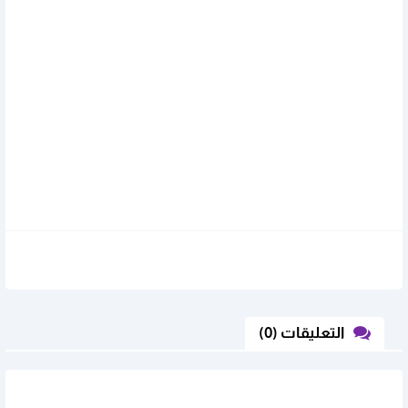
التعليقات (0)