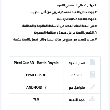
جرافيك عالي الدقة في اللعبة
يوجد داخل اللعبة معسكر تدريبي من أجل التدريب
يوجد باللعبة خاصية الدردشة
في اللعبة لديك العديد من الأسلحة المتنوعة و المختلفة
تتضمن اللعبة مراحل عديدة و مختلفة الصعوبة
هناك العديد من صيغ في هاته اللعبة و التي تجعل اللعبة متعبة
اسم اللعبة
Pixel Gun 3D - Battle Royale
الشركة
Pixel Gun 3D
المنتجة
متوافق مع
ANDROID +7
حجم اللعبة
73M