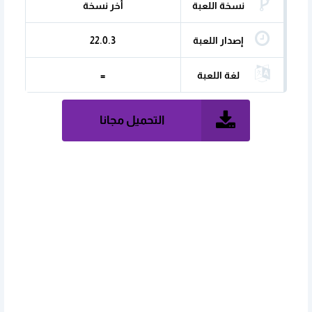
نسخة اللعبة
أخر نسخة
إصدار اللعبة
22.0.3
لغة اللعبة
=
التحميل مجانا