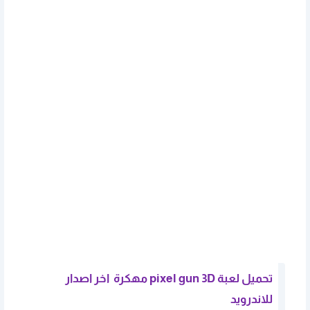
تحميل لعبة pixel gun 3D مهكرة اخر اصدار
للاندرويد