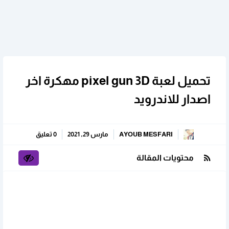
تحميل لعبة pixel gun 3D مهكرة اخر
اصدار للاندرويد
AYOUB MESFARI
مارس 29, 2021
0 تعليق
محتويات المقالة