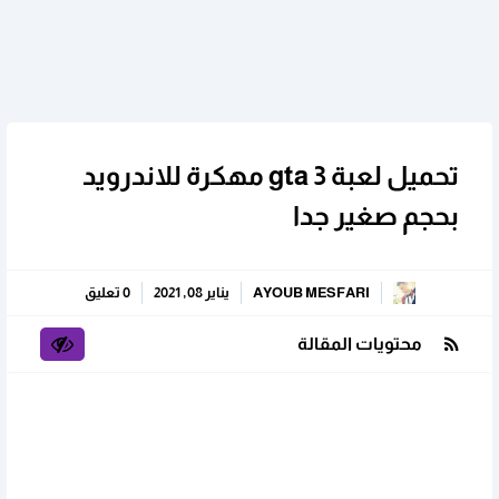
تحميل لعبة gta 3 مهكرة للاندرويد
بحجم صغير جدا
AYOUB MESFARI
يناير 08, 2021
0 تعليق
محتويات المقالة