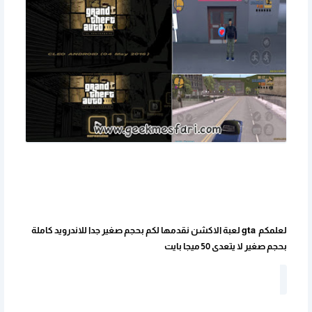
لعلمكم gta لعبة الاكشن نقدمها لكم بحجم صغير جدا للاندرويد كاملة
بحجم صغير لا يتعدى 50 ميجا بايت