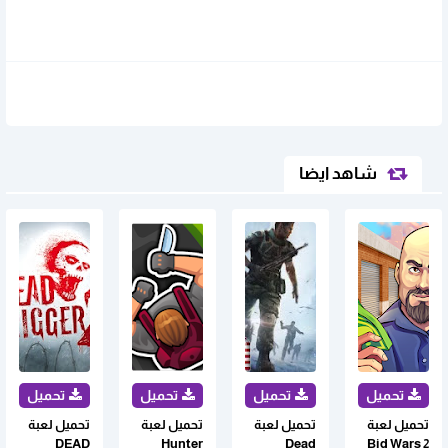
شاهد ايضا
تحميل لعبة
تحميل لعبة
تحميل لعبة
تحميل لعبة
DEAD
Hunter
Dead
Bid Wars 2