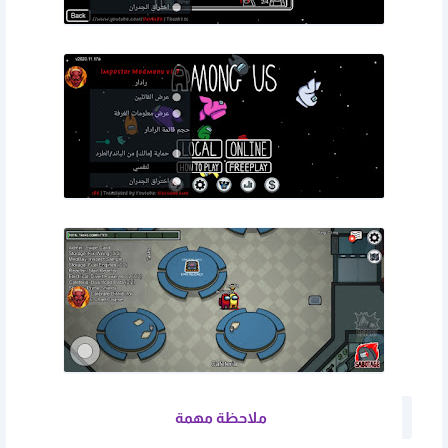
ملاحظة مهمة