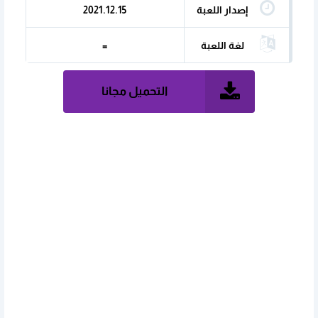
إصدار اللعبة
2021.12.15
لغة اللعبة
=
التحميل مجانا